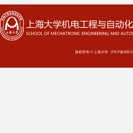
版权所有 ©
上海大学
沪ICP备09014