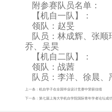
附参赛队员名单：
【机自一队】：
领队：赵旻
队员：林成辉、张顺
乔、吴昊
【机自二队】：
领队：战茜
队员：李洋、徐晨、
上一条：
机自学子在全国毕业设计竞赛中荣获佳绩
下一条：
第七届上海大学机自学院国际青年学者论坛成