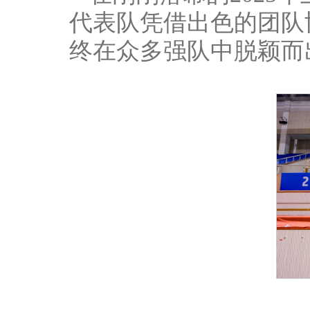
代表队凭借出色的团队
终在众多强队中脱颖而