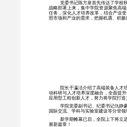
党委书记陈方泉首先传达了学校
战略部署上来，集中学院资源聚焦高端
任务，深化人才培养改革，结合产业变
照市场和产业的需求，把握机遇、积极
院长于瀛洁介绍了高端装备人才
动科研与人才培养深度融合，全面提升
应用型工程创新人才，努力将学院打造
学院党委副书记、纪委书记仇静
国际交流、学科与实验室建设等分管领
新学期帷幕已启，全院上下将立
展新篇章！