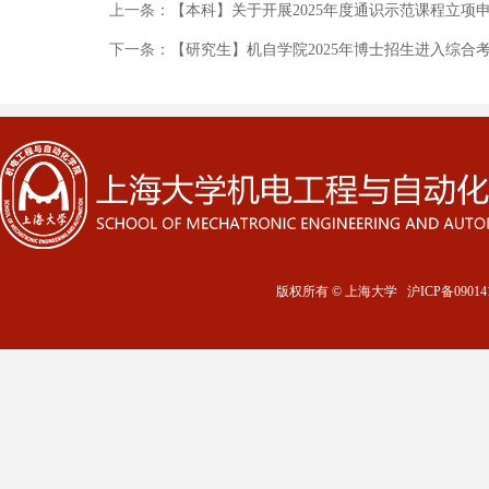
上一条：
【本科】关于开展2025年度通识示范课程立项
下一条：
【研究生】机自学院2025年博士招生进入综合
版权所有 ©
上海大学
沪ICP备09014