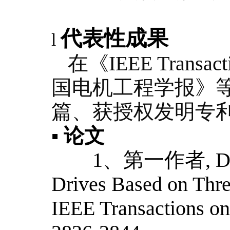
代表性成果
l
在《IEEE Transacti
国电机工程学报》等国
篇、获授权发明专利
▪ 论文
1、
第一作者,
Di
Drives Based on Thr
IEEE Transactions on 