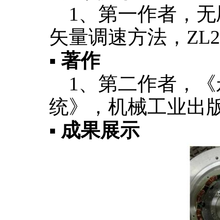
1、第一作者，无
矢量调速方法，ZL2006
▪
著作
1、
第二作者，《
统》，机械工业出版社
▪
成果展示