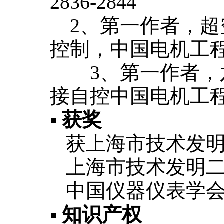
2836-2844
2
、
第一作者，超
控制，中国电机工程学报，
3、
第一作者，
接自控中国电机工程学报，
▪ 获奖
获上海市技术发明
上海市技术发明二
中国仪器仪表学会
▪
知识产权