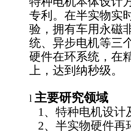
特种电机本体设计
专利。在半实物实
验，拥有车用永磁
统、异步电机等三
硬件在环系统，在
上，达到纳秒级。
主要研究领域
l
1、
特种电机设计
2、
半实物硬件再