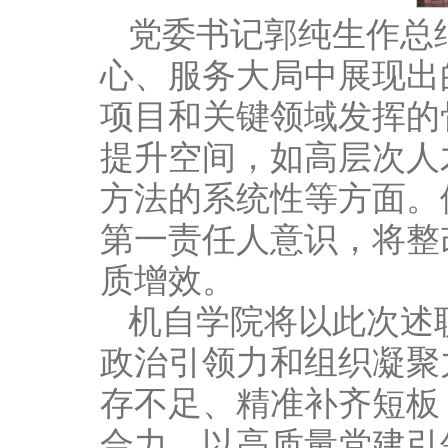
党委书记郭纯生作总
心、服务大局中展现出
项目和关键领域发挥的
提升空间，如高层次人
方法的系统性等方面。
第一责任人意识，将整
质增效。
机自学院将以此次述
政治引领力和组织凝聚
存不足、精准补齐短板
合力，以高质量党建引