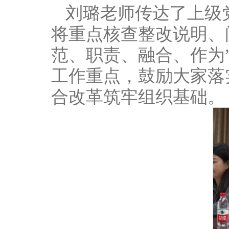
刘璐老师传达了上级
将重点核查整改说明、
范、职责、融合、作为
工作重点，鼓励大家落
合改革筑牢组织基础。