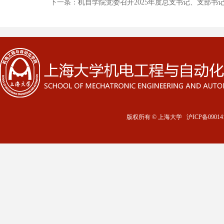
下一条：
机自学院党委召开2025年度总支书记、支部书
版权所有 ©
上海大学
沪ICP备09014