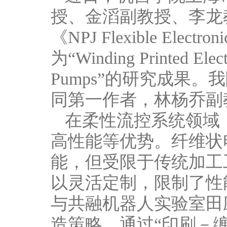
授、金滔副教授、李龙教
《NPJ Flexible E
为“Winding Printed Electr
Pumps”的研究成果
同第一作者，林杨乔副
在柔性流控系统领域
高性能等优势。纤维状
能，但受限于传统加工
以灵活定制，限制了性
与共融机器人实验室田
造策略，通过“印刷－