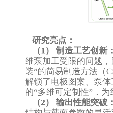
研究亮点：
（1）
制造工艺创新：
维泵加工受限的问题，
装”的简易制造方法（C
解锁了电极图案、泵体
的“多维可定制性”，
（2）
输出性能突破
结构与截面参数的灵活