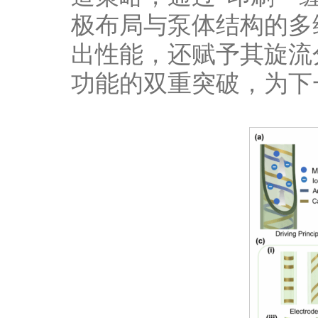
极布局与泵体结构的多
出性能，还赋予其旋流
功能的双重突破，为下