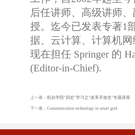
后任讲师、高级讲师、
授。迄今已发表专著1
据、云计算、计算机网
现在担任 Springer 的 Han
(Editor-in-Chief).
上一条：
机自学院“四史”学习之“改革开放史”专题讲座
下一条：
Communication technology in smart grid