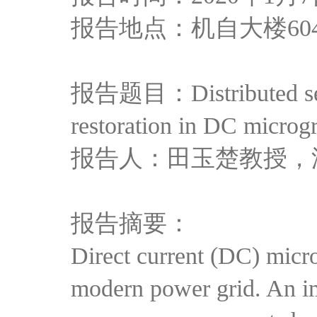
报告地点：机自大楼60
报告题目：Distributed second
restoration in DC microg
报告人：田玉楚教授，
报告摘要：
Direct current (DC) micro
modern power grid. An im