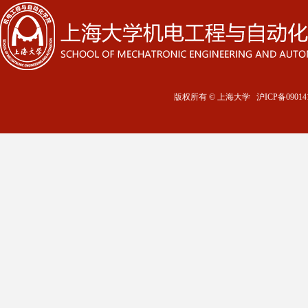
版权所有 ©
上海大学
沪ICP备09014