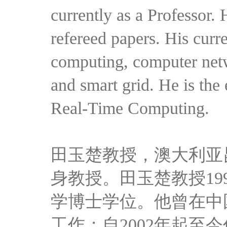
currently as a Professor
refereed papers. His curre
computing, computer netwo
and smart grid. He is the
Real-Time Computing.
田玉楚教授，澳大利亚
身教授。田玉楚教授19
学博士学位。他曾在中
工作；自2002年起