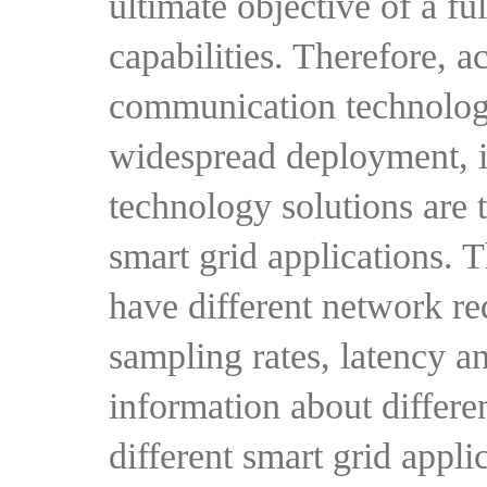
ultimate objective of a f
capabilities. Therefore, 
communication technologi
widespread deployment, it
technology solutions are 
smart grid applications. T
have different network re
sampling rates, latency an
information about differ
different smart grid appl