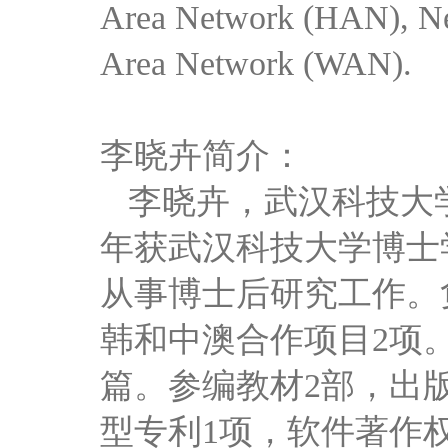
Area Network (HAN), N
Area Network (WAN).
李晓卉简介：
李晓卉，武汉科技大学
年获武汉科技大学博士
从事博士后研究工作。
韩和中澳合作项目2项。发
篇。参编教材2部，出
型专利1项，软件著作