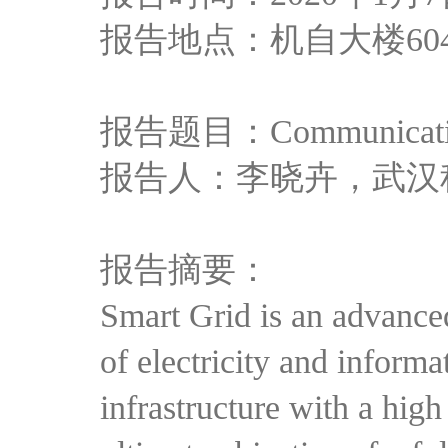
报告地点：机自大楼60
报告题目：Communication t
报告人：李晓卉，武汉
报告摘要：
Smart Grid is an advance
of electricity and inform
infrastructure with a hig