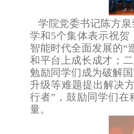
学院党委书记陈方泉
学和5个集体表示祝贺
智能时代全面发展的“
和平台上成长成才；二
勉励同学们成为破解国
升级等难题提出解决方
行者”，鼓励同学们在
量。