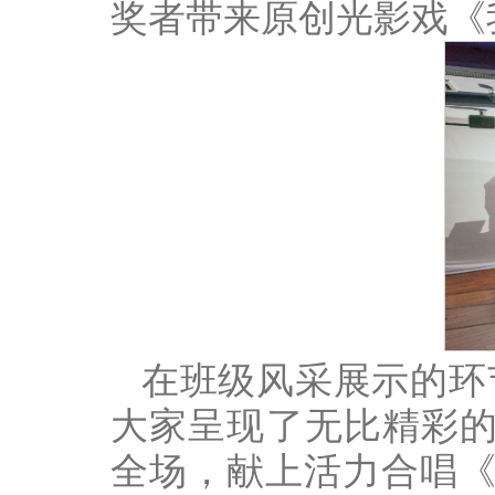
奖者带来原创光影戏《
在班级风采展示的环
大家呈现了无比精彩的
全场，献上活力合唱《M