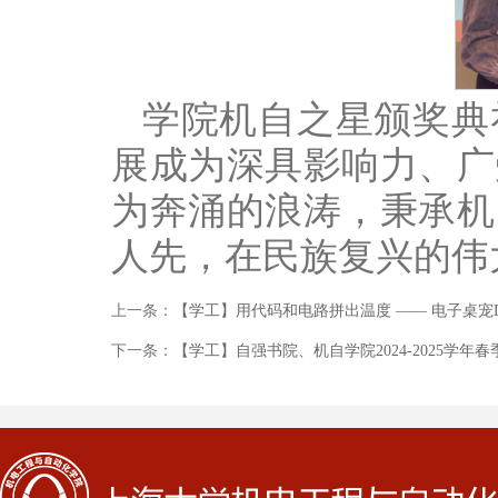
学院机自之星颁奖典
展成为深具影响力、广
为奔涌的浪涛，秉承机
人先，在民族复兴的伟
上一条：
【学工】用代码和电路拼出温度 —— 电子桌宠
下一条：
【学工】自强书院、机自学院2024-2025学