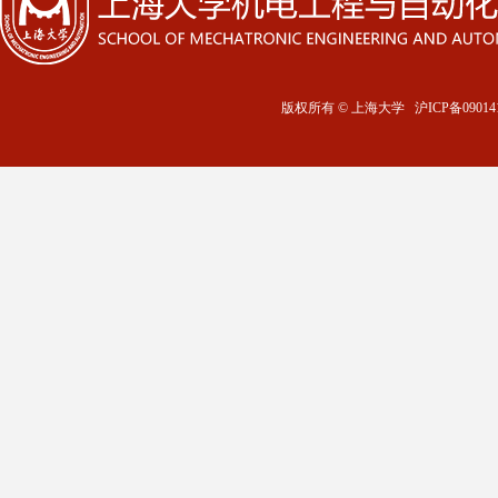
版权所有 ©
上海大学
沪ICP备09014