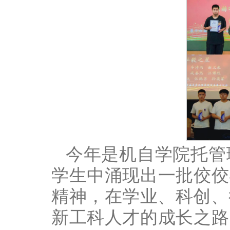
今年是机自学院托管
学生中涌现出一批佼佼
精神，在学业、科创、
新工科人才的成长之路