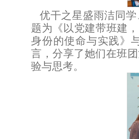
优干之星盛雨洁同学
题为《以党建带班建，
身份的使命与实践》
言，分享了她们在班团
验与思考。