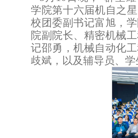
学院第十六届机自之星
校团委副书记富旭，
学
院副院长、精密机械工
记邵勇，机械自动化工
歧斌，以及辅导员、学