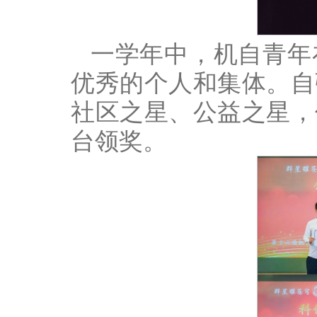
一学年中，机自青年
优秀的个人和集体。自
社区之星、公益之星，
台领奖。