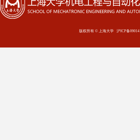
版权所有 ©
上海大学
沪ICP备09014