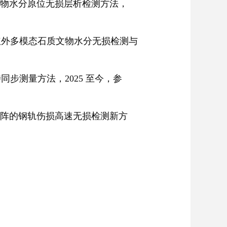
物水分原位无损层析检测方法
，
红外多模态石质文物水分无损检测与
涉同步测量方法
，2025 至今，参
阵的钢轨伤损高速无损检测新方