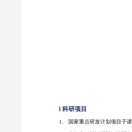
l
科研项目
1、
国家重点研发计划项目子课