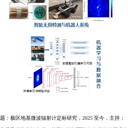
题：极区地基微波辐射计定标研究，2025 至今，主持；