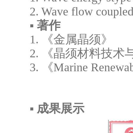
2.
Wave flow coupled
▪
著作
1.
《金属晶须》
2.
《晶须材料技术
3.
《
Marine Renewab
▪
成果展示