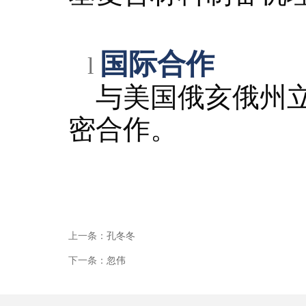
国际合作
l
与美国俄亥俄州立
密合作。
上一条：
孔冬冬
下一条：
忽伟