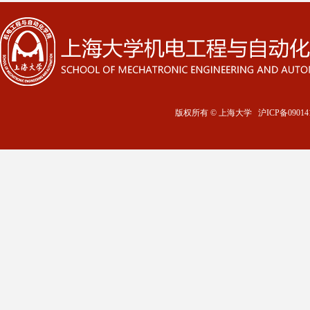
版权所有 ©
上海大学
沪ICP备09014