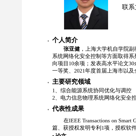
联系
个人简介
张亚健
，上海大学机自学院副
系统网络化安全控制等方面取得系
向项目10余项；发表高水平论文3
一等奖、2021年度首届上海市以
主要研究领域
1、综合能源系统协同优化与调控
2、电力信息物理系统网络化安全
代表性成果
在
IEEE Transactions on Smart 
篇、获授权发明专利1项，授权软件