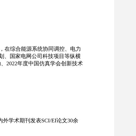
，在综合能源系统协同调控、电力
划、国家电网公司科技项目等纵横
、2022年度中国仿真学会创新技术
内外学术期刊发表
SCI/EI
论文30余