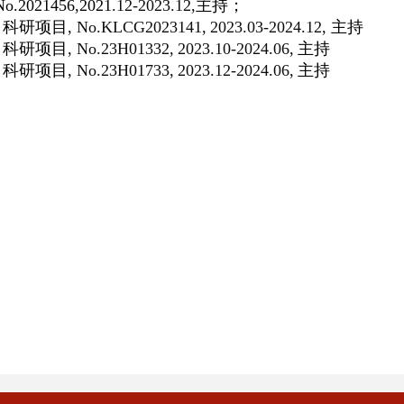
No.2021456,2021
.12-2023.12,
主持；
司科研项目
, No.KLCG2023141,
2023.03-2024.12,
主持
司科研项目
, No.23H01332,
2023.10-2024.06,
主持
司科研项目
, No.23H01733,
2023.12-2024.06,
主持
。