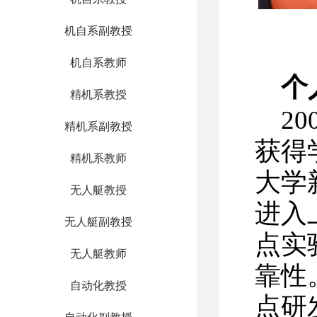
机自系副教授
机自系教师
个
精机系教授
2
精机系副教授
获得
精机系教师
大学
无人艇教授
进入
无人艇副教授
点实
无人艇教师
靠性
自动化教授
点研