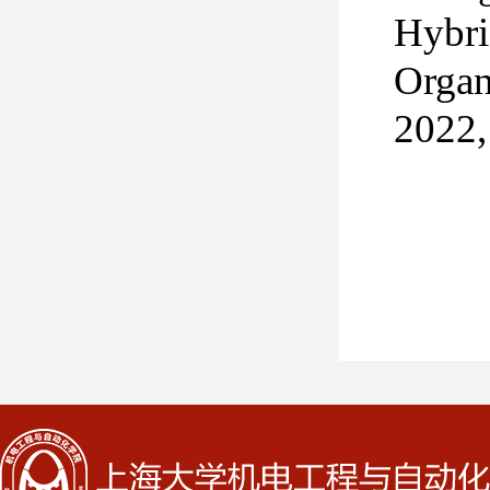
Hybri
Organ
2022,