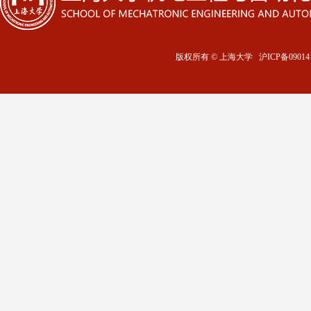
版权所有 ©
上海大学
沪ICP备09014